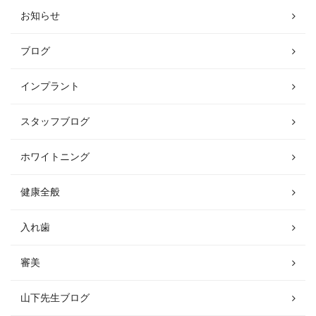
お知らせ
ブログ
インプラント
スタッフブログ
ホワイトニング
健康全般
入れ歯
審美
山下先生ブログ