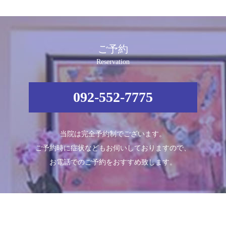
ご予約
Reservation
092-552-7775
当院は完全予約制でございます。
ご予約時に症状などもお伺いしておりますので、
お電話でのご予約をおすすめ致します。