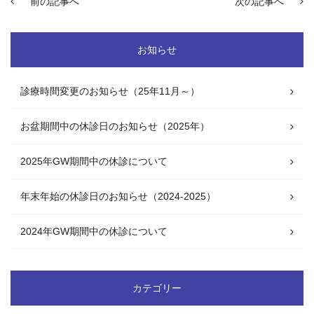
前の記事へ
次の記事へ
お知らせ
診療時間変更のお知らせ（25年11月～）
お盆期間中の休診日のお知らせ（2025年）
2025年GW期間中の休診について
年末年始の休診日のお知らせ（2024-2025）
2024年GW期間中の休診について
カテゴリー