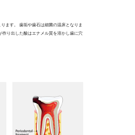
ります。 歯垢や歯石は細菌の温床となりま
が作り出した酸はエナメル質を溶かし歯に穴