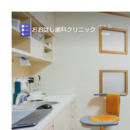
ホーム
Home