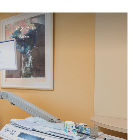
アクセス
Access