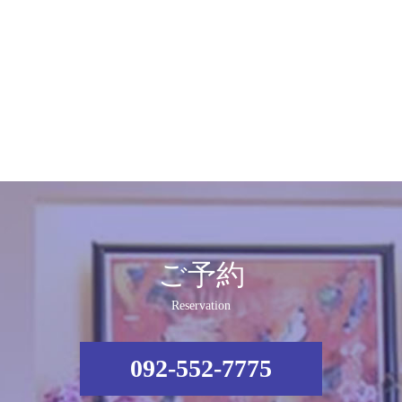
ご予約
Reservation
092-552-7775