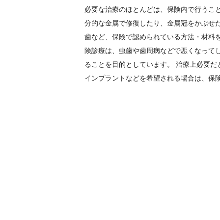
必要な治療のほとんどは、保険内で行うこと
分的な金属で修復したり、金属冠をかぶせ
歯など、保険で認められている方法・材料
険診療は、虫歯や歯周病などで悪くなって
ることを目的としています。 治療上必要だ
インプラントなどを希望される場合は、保