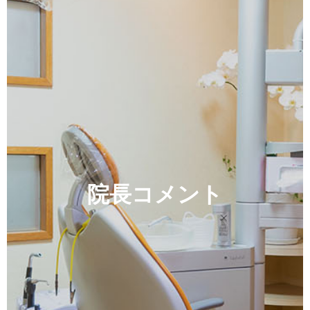
院長コメント