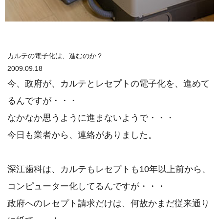
カルテの電子化は、進むのか？
2009.09.18
今、政府が、カルテとレセプトの電子化を、進めて
るんですが・・・
なかなか思うように進まないようで・・・
今日も業者から、連絡がありました。
深江歯科は、カルテもレセプトも10年以上前から、
コンピューター化してるんですが・・・
政府へのレセプト請求だけは、何故かまだ従来通り