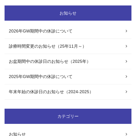
お知らせ
2026年GW期間中の休診について
診療時間変更のお知らせ（25年11月～）
お盆期間中の休診日のお知らせ（2025年）
2025年GW期間中の休診について
年末年始の休診日のお知らせ（2024-2025）
カテゴリー
お知らせ