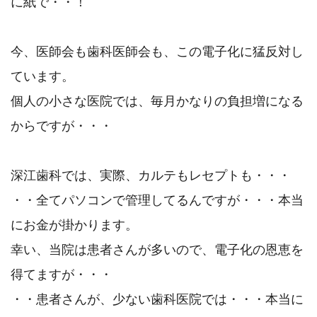
に紙で・・！
今、医師会も歯科医師会も、この電子化に猛反対し
ています。
個人の小さな医院では、毎月かなりの負担増になる
からですが・・・
深江歯科では、実際、カルテもレセプトも・・・
・・全てパソコンで管理してるんですが・・・本当
にお金が掛かります。
幸い、当院は患者さんが多いので、電子化の恩恵を
得てますが・・・
・・患者さんが、少ない歯科医院では・・・本当に