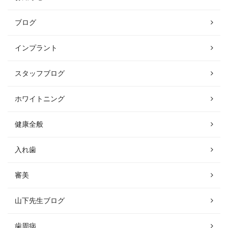
ブログ
インプラント
スタッフブログ
ホワイトニング
健康全般
入れ歯
審美
山下先生ブログ
歯周病