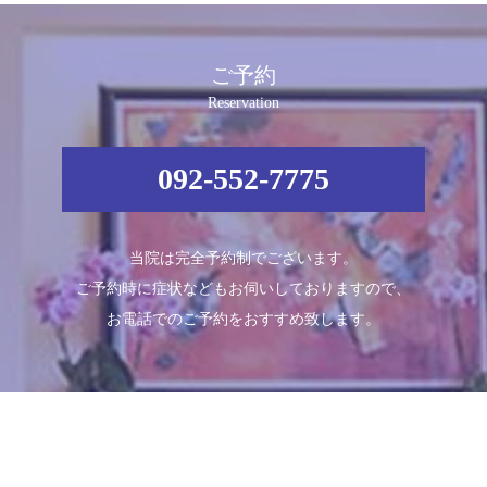
ご予約
Reservation
092-552-7775
当院は完全予約制でございます。
ご予約時に症状などもお伺いしておりますので、
お電話でのご予約をおすすめ致します。
Schedule