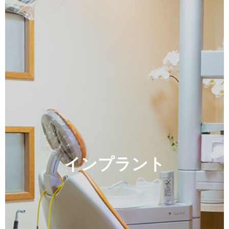
インプラント