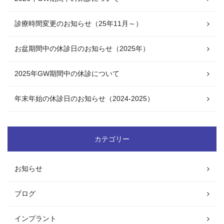
診療時間変更のお知らせ（25年11月～）
お盆期間中の休診日のお知らせ（2025年）
2025年GW期間中の休診について
年末年始の休診日のお知らせ（2024-2025）
カテゴリー
お知らせ
ブログ
インプラント