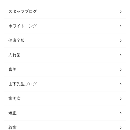
スタッフブログ
ホワイトニング
健康全般
入れ歯
審美
山下先生ブログ
歯周病
矯正
義歯