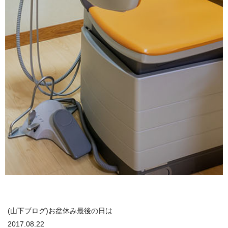
(山下ブログ)お盆休み最後の日は
2017.08.22