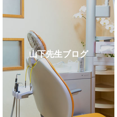
山下先生ブログ