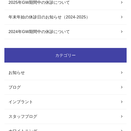
2025年GW期間中の休診について
年末年始の休診日のお知らせ（2024-2025）
2024年GW期間中の休診について
カテゴリー
お知らせ
ブログ
インプラント
スタッフブログ
ホワイトニング