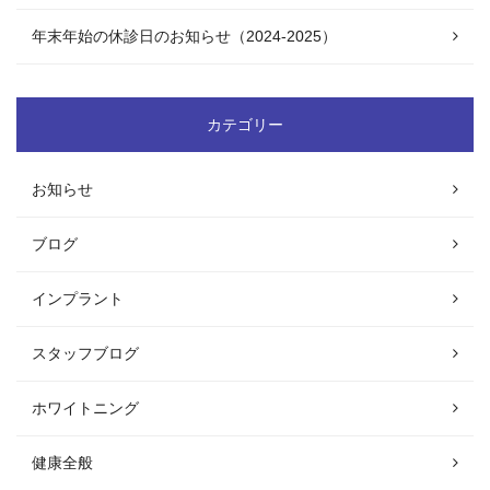
年末年始の休診日のお知らせ（2024-2025）
カテゴリー
お知らせ
ブログ
インプラント
スタッフブログ
ホワイトニング
健康全般