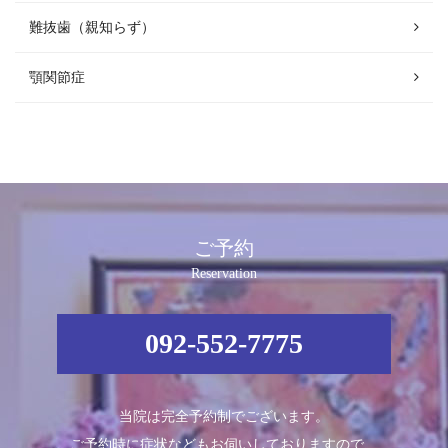
難抜歯（親知らず）
顎関節症
ご予約
Reservation
092-552-7775
当院は完全予約制でございます。
ご予約時に症状などもお伺いしておりますので、