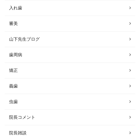
入れ歯
審美
山下先生ブログ
歯周病
矯正
義歯
虫歯
院長コメント
院長雑談