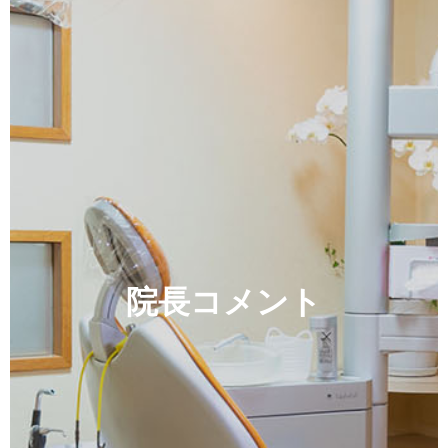
院長コメント