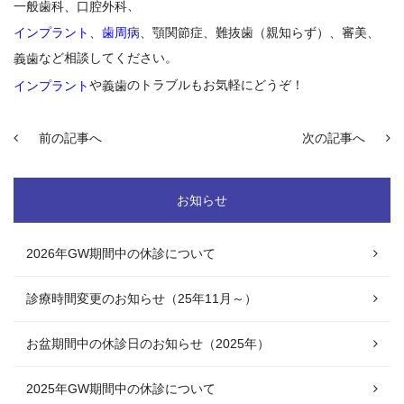
、
一般歯科、口腔外科
インプラント
、
歯周病
、顎関節症、難抜歯（親知らず）、審美、
など相談してください。
義歯
や
のトラブルもお気軽にどうぞ！
インプラント
義歯
前の記事へ
次の記事へ
お知らせ
2026年GW期間中の休診について
診療時間変更のお知らせ（25年11月～）
お盆期間中の休診日のお知らせ（2025年）
2025年GW期間中の休診について