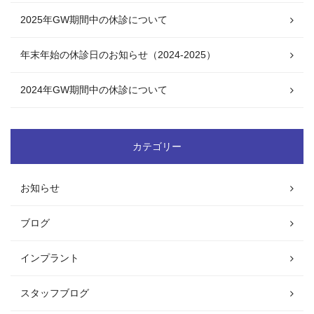
2025年GW期間中の休診について
年末年始の休診日のお知らせ（2024-2025）
2024年GW期間中の休診について
カテゴリー
お知らせ
ブログ
インプラント
スタッフブログ