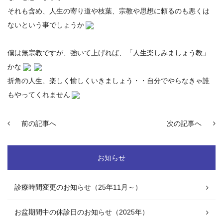
それも含め、人生の寄り道や枝葉、宗教や思想に頼るのも悪くは
ないという事でしょうか
僕は無宗教ですが、強いて上げれば、「人生楽しみましょう教」
かな
折角の人生、楽しく愉しくいきましょう・・自分でやらなきゃ誰
もやってくれません
前の記事へ
次の記事へ
お知らせ
診療時間変更のお知らせ（25年11月～）
お盆期間中の休診日のお知らせ（2025年）