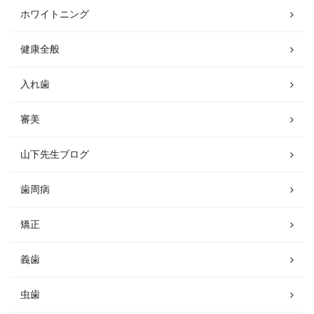
ホワイトニング
健康全般
入れ歯
審美
山下先生ブログ
歯周病
矯正
義歯
虫歯