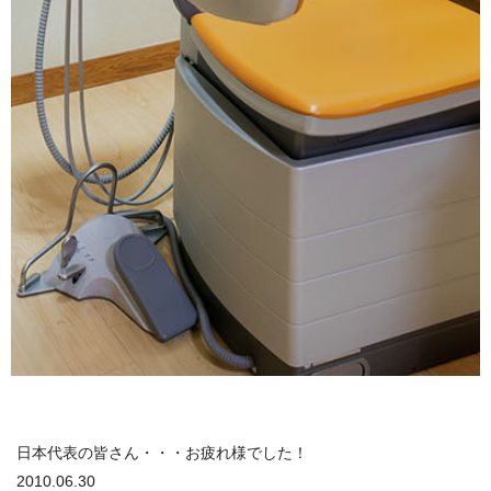
日本代表の皆さん・・・お疲れ様でした！
2010.06.30