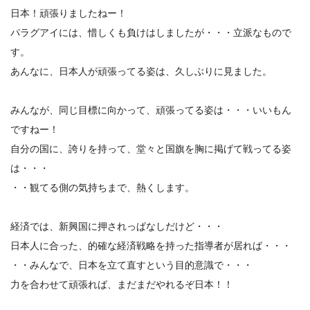
日本！頑張りましたねー！
パラグアイには、惜しくも負けはしましたが・・・立派なもので
す。
あんなに、日本人が頑張ってる姿は、久しぶりに見ました。
みんなが、同じ目標に向かって、頑張ってる姿は・・・いいもん
ですねー！
自分の国に、誇りを持って、堂々と国旗を胸に掲げて戦ってる姿
は・・・
・・観てる側の気持ちまで、熱くします。
経済では、新興国に押されっぱなしだけど・・・
日本人に合った、的確な経済戦略を持った指導者が居れば・・・
・・みんなで、日本を立て直すという目的意識で・・・
力を合わせて頑張れば、まだまだやれるぞ日本！！