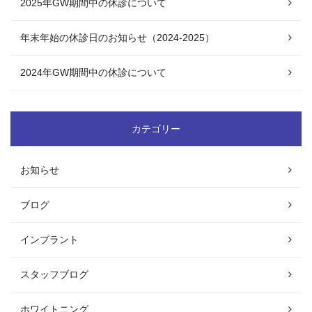
2025年GW期間中の休診について
年末年始の休診日のお知らせ（2024-2025）
2024年GW期間中の休診について
カテゴリー
お知らせ
ブログ
インプラント
スタッフブログ
ホワイトニング