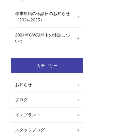
年末年始の休診日のお知らせ
（2024-2025）
2024年GW期間中の休診につ
いて
カテゴリー
お知らせ
ブログ
インプラント
スタッフブログ