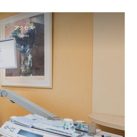
アクセス
Access