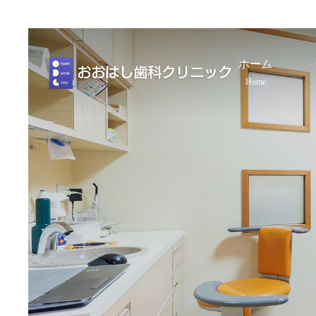
ホーム
Home