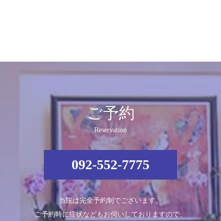
ご予約
Reservation
092-552-7775
当院は完全予約制でございます。
ご予約時に症状などもお伺いしておりますので、