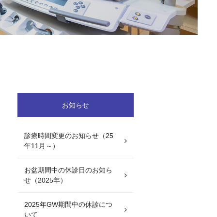
お知らせ
診療時間変更のお知らせ（25
年11月～）
お盆期間中の休診日のお知ら
せ（2025年）
2025年GW期間中の休診につ
いて