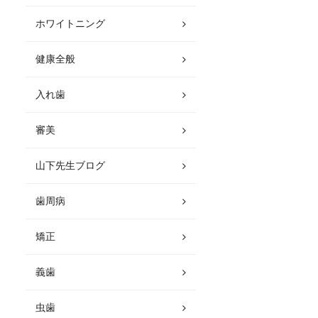
ホワイトニング
健康全般
入れ歯
審美
山下先生ブログ
歯周病
矯正
義歯
虫歯