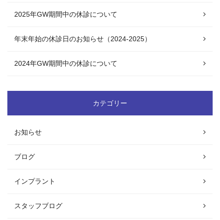
2025年GW期間中の休診について
年末年始の休診日のお知らせ（2024-2025）
2024年GW期間中の休診について
カテゴリー
お知らせ
ブログ
インプラント
スタッフブログ