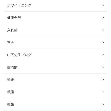
ホワイトニング
健康全般
入れ歯
審美
山下先生ブログ
歯周病
矯正
義歯
虫歯