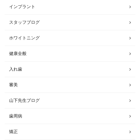
インプラント
スタッフブログ
ホワイトニング
健康全般
入れ歯
審美
山下先生ブログ
歯周病
矯正