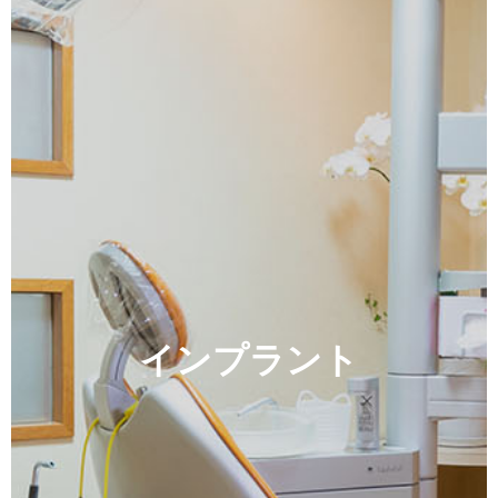
インプラント