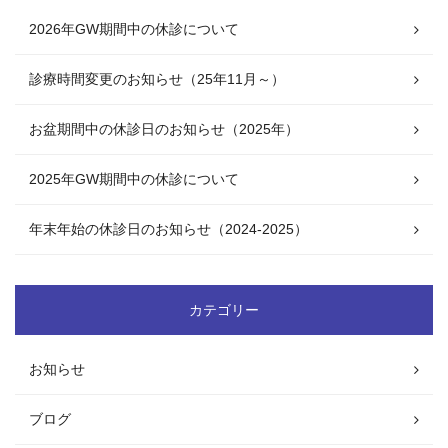
2026年GW期間中の休診について
診療時間変更のお知らせ（25年11月～）
お盆期間中の休診日のお知らせ（2025年）
2025年GW期間中の休診について
年末年始の休診日のお知らせ（2024-2025）
カテゴリー
お知らせ
ブログ