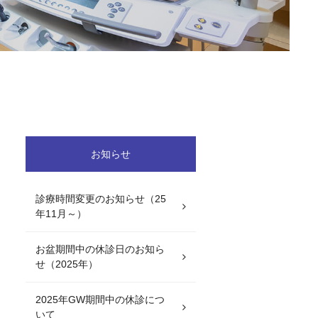
お知らせ
診療時間変更のお知らせ（25
年11月～）
お盆期間中の休診日のお知ら
せ（2025年）
2025年GW期間中の休診につ
いて