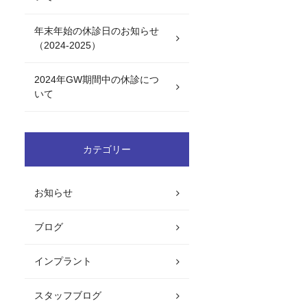
年末年始の休診日のお知らせ
（2024-2025）
2024年GW期間中の休診につ
いて
カテゴリー
お知らせ
ブログ
インプラント
スタッフブログ