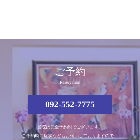
ご予約
Reservation
092-552-7775
当院は完全予約制でございます。
ご予約時に症状などもお伺いしておりますので、