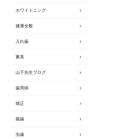
ホワイトニング
健康全般
入れ歯
審美
山下先生ブログ
歯周病
矯正
義歯
虫歯