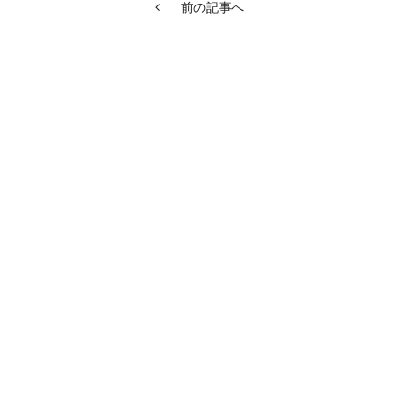
前の記事へ