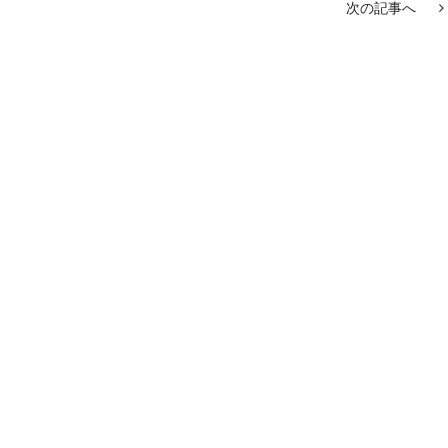
次の記事へ