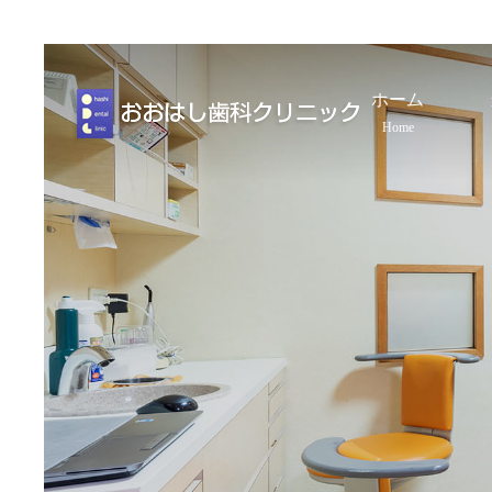
ホーム
Home