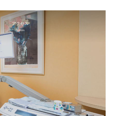
アクセス
Access