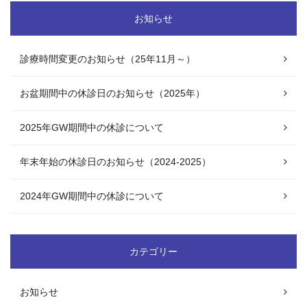
お知らせ
診療時間変更のお知らせ（25年11月～）
お盆期間中の休診日のお知らせ（2025年）
2025年GW期間中の休診について
年末年始の休診日のお知らせ（2024-2025）
2024年GW期間中の休診について
カテゴリー
お知らせ