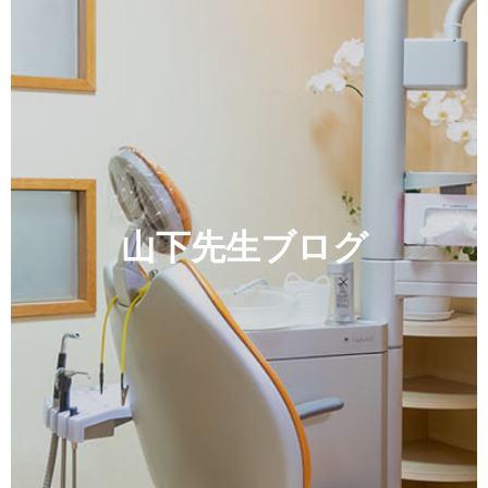
山下先生ブログ