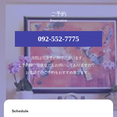
ご予約
Reservation
092-552-7775
当院は完全予約制でございます。
ご予約時に症状などもお伺いしておりますので、
お電話でのご予約をおすすめ致します。
Schedule