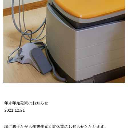
年末年始期間のお知らせ
2021.12.21
誠に勝手ながら年末年始期間休業のお知らせとなります。