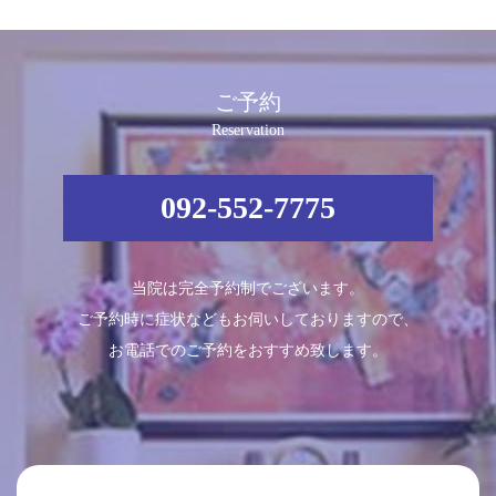
ご予約
Reservation
092-552-7775
当院は完全予約制でございます。
ご予約時に症状などもお伺いしておりますので、
お電話でのご予約をおすすめ致します。