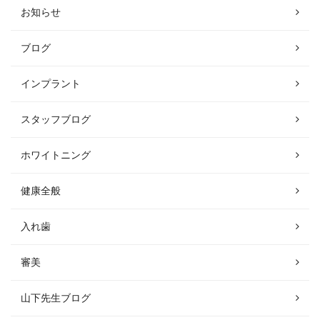
お知らせ
ブログ
インプラント
スタッフブログ
ホワイトニング
健康全般
入れ歯
審美
山下先生ブログ