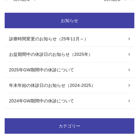
お知らせ
診療時間変更のお知らせ（25年11月～）
お盆期間中の休診日のお知らせ（2025年）
2025年GW期間中の休診について
年末年始の休診日のお知らせ（2024-2025）
2024年GW期間中の休診について
カテゴリー