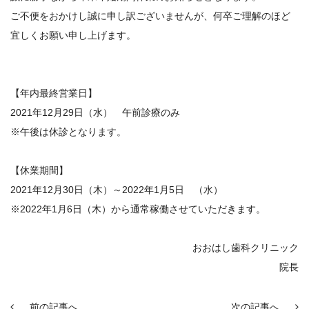
ご不便をおかけし誠に申し訳ございませんが、何卒ご理解のほど
宜しくお願い申し上げます。
【年内最終営業日】
2021年12月29日（水） 午前診療のみ
※午後は休診となります。
【休業期間】
2021年12月30日（木）～2022年1月5日 （水）
※2022年1月6日（木）から通常稼働させていただきます。
おおはし歯科クリニック
院長
前の記事へ
次の記事へ