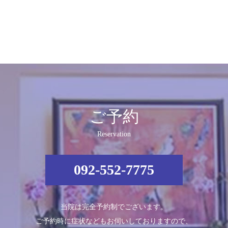
ご予約
Reservation
092-552-7775
当院は完全予約制でございます。
ご予約時に症状などもお伺いしておりますので、