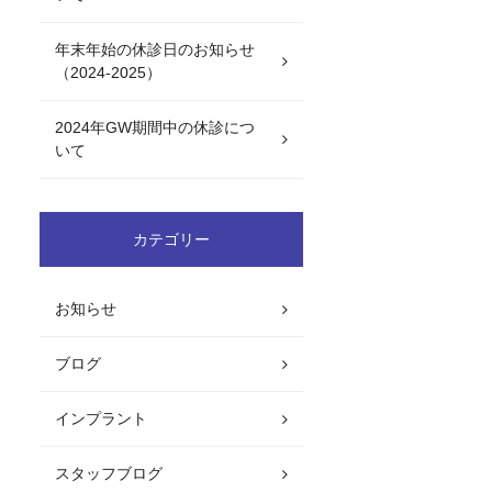
年末年始の休診日のお知らせ
（2024-2025）
2024年GW期間中の休診につ
いて
カテゴリー
お知らせ
ブログ
インプラント
スタッフブログ