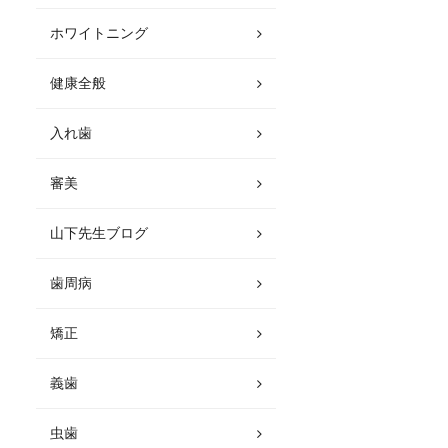
ホワイトニング
健康全般
入れ歯
審美
山下先生ブログ
歯周病
矯正
義歯
虫歯