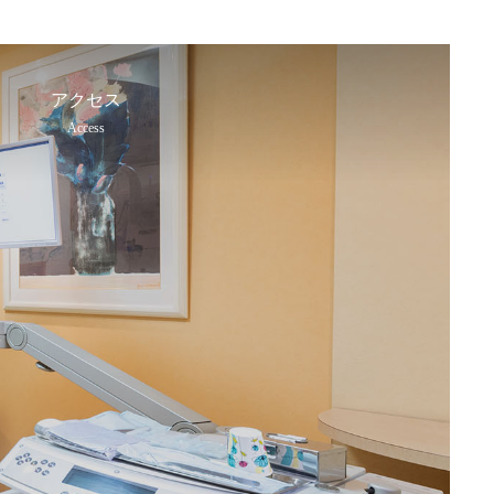
アクセス
Access