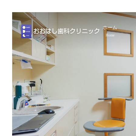
ホーム
Home