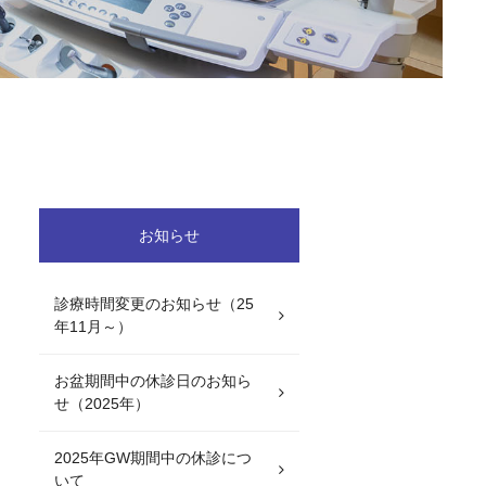
お知らせ
診療時間変更のお知らせ（25
年11月～）
お盆期間中の休診日のお知ら
せ（2025年）
2025年GW期間中の休診につ
いて