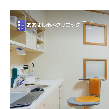
ホーム
Home