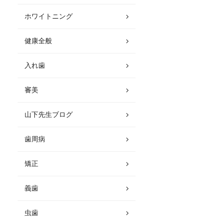
ホワイトニング
健康全般
入れ歯
審美
山下先生ブログ
歯周病
矯正
義歯
虫歯