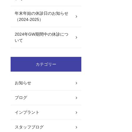
年末年始の休診日のお知らせ
（2024-2025）
2024年GW期間中の休診につ
いて
カテゴリー
お知らせ
ブログ
インプラント
スタッフブログ