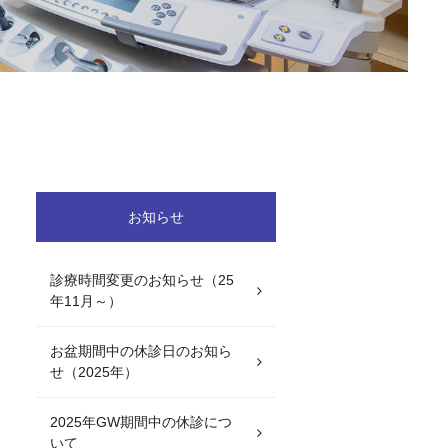
お知らせ
診療時間変更のお知らせ（25
年11月～）
お盆期間中の休診日のお知ら
せ（2025年）
2025年GW期間中の休診につ
いて