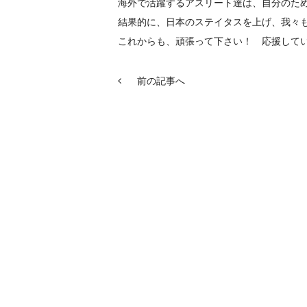
海外で活躍するアスリート達は、自分のた
結果的に、日本のステイタスを上げ、我々
これからも、頑張って下さい！ 応援して
前の記事へ