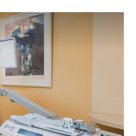
アクセス
Access