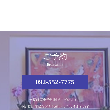
ご予約
Reservation
092-552-7775
当院は完全予約制でございます。
ご予約時に症状などもお伺いしておりますので、