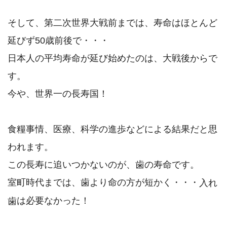
そして、第二次世界大戦前までは、寿命はほとんど
延びず50歳前後で・・・
日本人の平均寿命が延び始めたのは、大戦後からで
す。
今や、世界一の長寿国！
食糧事情、医療、科学の進歩などによる結果だと思
われます。
この長寿に追いつかないのが、歯の寿命です。
室町時代までは、歯より命の方が短かく・・・
入れ
は必要なかった！
歯