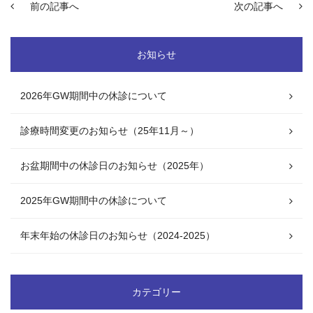
前の記事へ
次の記事へ
お知らせ
2026年GW期間中の休診について
診療時間変更のお知らせ（25年11月～）
お盆期間中の休診日のお知らせ（2025年）
2025年GW期間中の休診について
年末年始の休診日のお知らせ（2024-2025）
カテゴリー