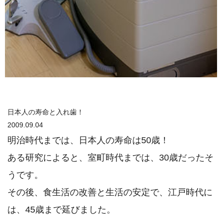
日本人の寿命と入れ歯！
2009.09.04
明治時代までは、日本人の寿命は50歳！
ある研究によると、室町時代までは、30歳だったそ
うです。
その後、食生活の改善と生活の安定で、江戸時代に
は、45歳まで延びました。