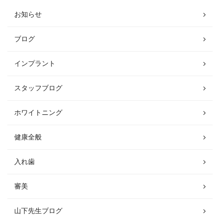
お知らせ
ブログ
インプラント
スタッフブログ
ホワイトニング
健康全般
入れ歯
審美
山下先生ブログ