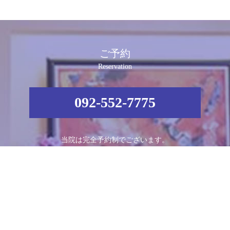
ご予約
Reservation
092-552-7775
当院は完全予約制でございます。
ご予約時に症状などもお伺いしておりますので、
お電話でのご予約をおすすめ致します。