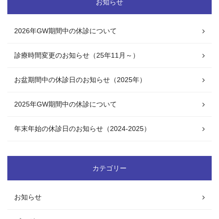
お知らせ
2026年GW期間中の休診について
診療時間変更のお知らせ（25年11月～）
お盆期間中の休診日のお知らせ（2025年）
2025年GW期間中の休診について
年末年始の休診日のお知らせ（2024-2025）
カテゴリー
お知らせ