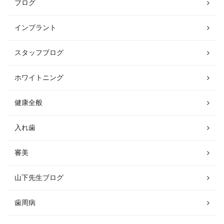
ブログ
インプラント
スタッフブログ
ホワイトニング
健康全般
入れ歯
審美
山下先生ブログ
歯周病