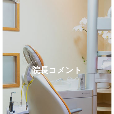
院長コメント