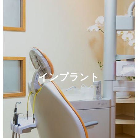
インプラント