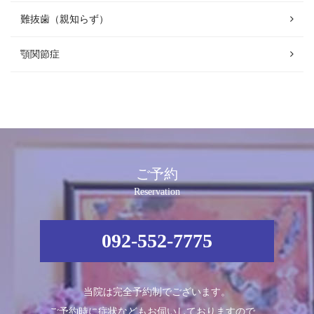
難抜歯（親知らず）
顎関節症
ご予約
Reservation
092-552-7775
当院は完全予約制でございます。
ご予約時に症状などもお伺いしておりますので、