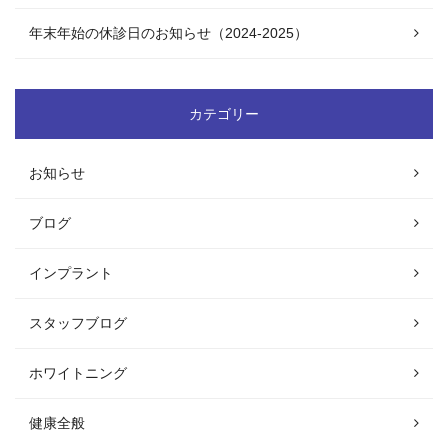
年末年始の休診日のお知らせ（2024-2025）
カテゴリー
お知らせ
ブログ
インプラント
スタッフブログ
ホワイトニング
健康全般