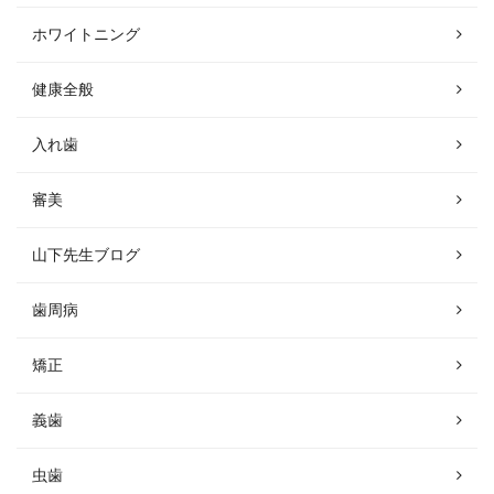
ホワイトニング
健康全般
入れ歯
審美
山下先生ブログ
歯周病
矯正
義歯
虫歯