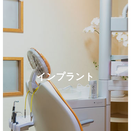
インプラント