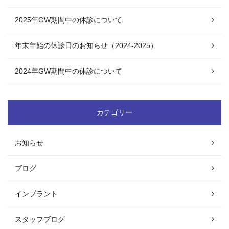
2025年GW期間中の休診について
年末年始の休診日のお知らせ（2024-2025）
2024年GW期間中の休診について
カテゴリー
お知らせ
ブログ
インプラント
スタッフブログ