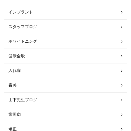
インプラント
スタッフブログ
ホワイトニング
健康全般
入れ歯
審美
山下先生ブログ
歯周病
矯正