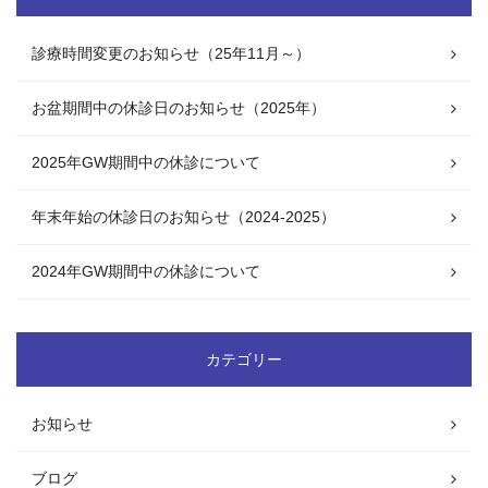
診療時間変更のお知らせ（25年11月～）
お盆期間中の休診日のお知らせ（2025年）
2025年GW期間中の休診について
年末年始の休診日のお知らせ（2024-2025）
2024年GW期間中の休診について
カテゴリー
お知らせ
ブログ