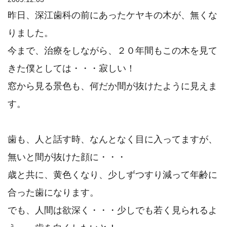
昨日、深江歯科の前にあったケヤキの木が、無くな
りました。
今まで、治療をしながら、２０年間もこの木を見て
きた僕としては・・・寂しい！
窓から見る景色も、何だか間が抜けたように見えま
す。
歯も、人と話す時、なんとなく目に入ってますが、
無いと間が抜けた顔に・・・
歳と共に、黄色くなり、少しずつすり減って年齢に
合った歯になります。
でも、人間は欲深く・・・少しでも若く見られるよ