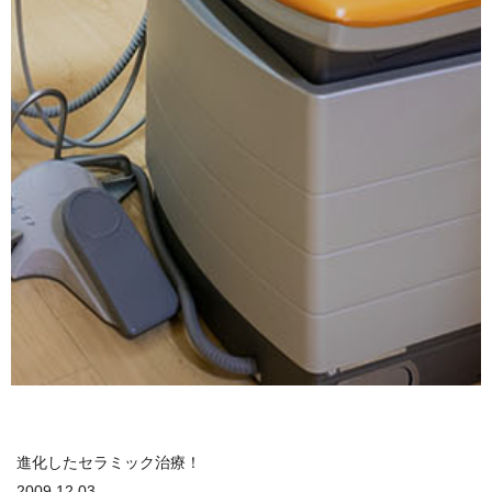
進化したセラミック治療！
2009.12.03