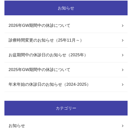
お知らせ
2026年GW期間中の休診について
診療時間変更のお知らせ（25年11月～）
お盆期間中の休診日のお知らせ（2025年）
2025年GW期間中の休診について
年末年始の休診日のお知らせ（2024-2025）
カテゴリー
お知らせ