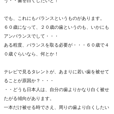
う・・歯を白くしたいと！
でも、これにもバランスというものがあります。
６０歳になって、２０歳の歯というのも、いかにも
アンバランスでして・・・
ある程度、バランスを取る必要が・・・６０歳で４
０歳ぐらいなら、何とか！
テレビで見るタレントが、あまりに若い歯を被せて
ることが原因か？・・・
・・どうも日本人は、自分の歯よりかなり白く被せ
たがる傾向があります。
一本だけ被せる時でさえ、周りの歯より白くしたい