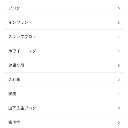
ブログ
インプラント
スタッフブログ
ホワイトニング
健康全般
入れ歯
審美
山下先生ブログ
歯周病