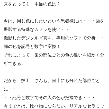
真をとっても、本当の色は？
今は、同じ色にしたいという患者様には・・・歯を
撮影する特殊なカメラを使い・・
撮影したデジタル写真を、専用のソフトで分析・・
歯の色を記号と数字に変換！
それによって、歯の部位ごとの色の違いを細かく分
析できる。
だから、技工士さんも、何十にも分れた部位ごと
に・・・
・・記号と数字でその人の色が把握でき・・・
今までとは、比べ物にならない、リアルなセラミッ