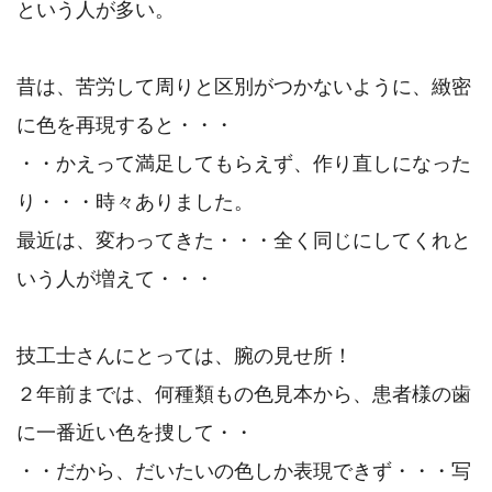
という人が多い。
昔は、苦労して周りと区別がつかないように、緻密
に色を再現すると・・・
・・かえって満足してもらえず、作り直しになった
り・・・時々ありました。
最近は、変わってきた・・・全く同じにしてくれと
いう人が増えて・・・
技工士さんにとっては、腕の見せ所！
２年前までは、何種類もの色見本から、患者様の歯
に一番近い色を捜して・・
・・だから、だいたいの色しか表現できず・・・写