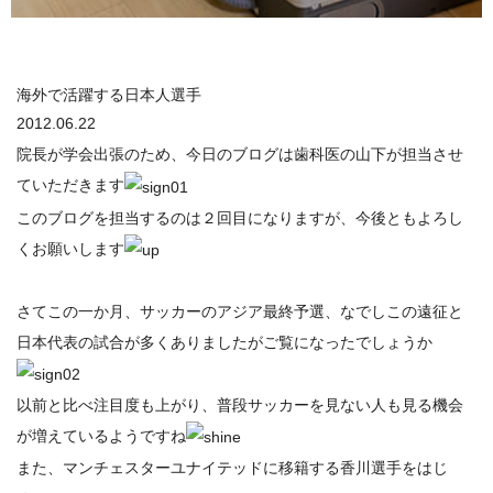
海外で活躍する日本人選手
2012.06.22
院長が学会出張のため、今日のブログは歯科医の山下が担当させ
ていただきます
このブログを担当するのは２回目になりますが、今後ともよろし
くお願いします
さてこの一か月、サッカーのアジア最終予選、なでしこの遠征と
日本代表の試合が多くありましたがご覧になったでしょうか
以前と比べ注目度も上がり、普段サッカーを見ない人も見る機会
が増えているようですね
また、マンチェスターユナイテッドに移籍する香川選手をはじ