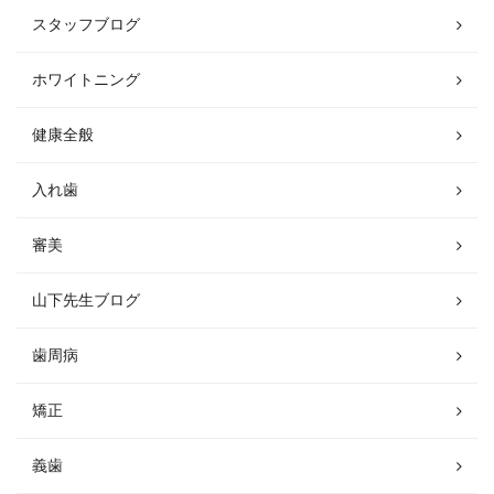
スタッフブログ
ホワイトニング
健康全般
入れ歯
審美
山下先生ブログ
歯周病
矯正
義歯