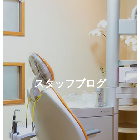
スタッフブログ