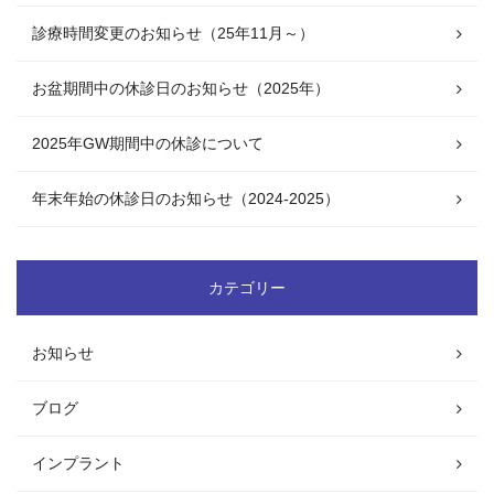
診療時間変更のお知らせ（25年11月～）
お盆期間中の休診日のお知らせ（2025年）
2025年GW期間中の休診について
年末年始の休診日のお知らせ（2024-2025）
カテゴリー
お知らせ
ブログ
インプラント